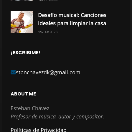
Desafío musical: Canciones
ideales para limpiar la casa
19/09/2023
¡ESCRIBIME!
stbnchavezdk@gmail.com
ABOUT ME
Esteban Chávez
Profesor de música, autor y compositor.
Políticas de Privacidad