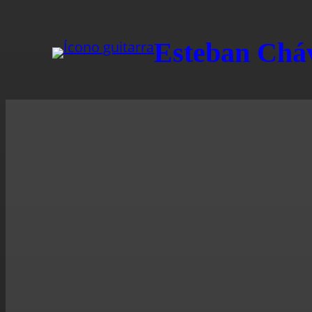
Esteban Chá