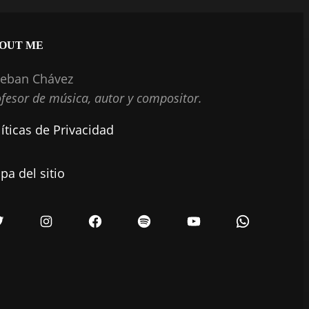
OUT ME
teban Chávez
fesor de música, autor y compositor.
íticas de Privacidad
pa del sitio