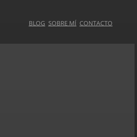
BLOG
SOBRE MÍ
CONTACTO