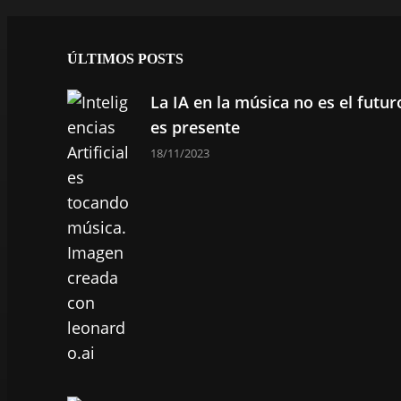
ÚLTIMOS POSTS
La IA en la música no es el futur
es presente
18/11/2023