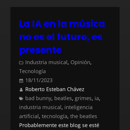
La IA en la música
no es el futuro, es
presente
Industria musical
, 
Opinión
, 
Tecnología
18/11/2023
Roberto Esteban Chávez
bad bunny
, 
beatles
, 
grimes
, 
ia
, 
industria musical
, 
inteligencia
artificial
, 
tecnología
, 
the beatles
Probablemente este blog se esté