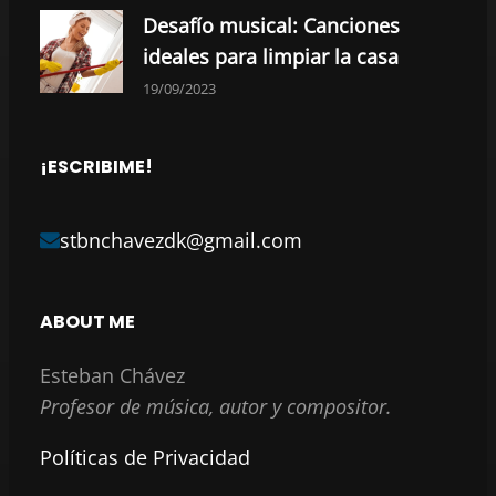
Desafío musical: Canciones
ideales para limpiar la casa
19/09/2023
¡ESCRIBIME!
stbnchavezdk@gmail.com
ABOUT ME
Esteban Chávez
Profesor de música, autor y compositor.
Políticas de Privacidad