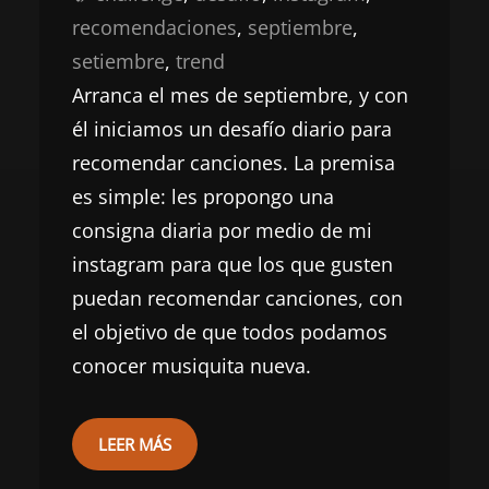
recomendaciones
, 
septiembre
, 
setiembre
, 
trend
Arranca el mes de septiembre, y con
él iniciamos un desafío diario para
recomendar canciones. La premisa
es simple: les propongo una
consigna diaria por medio de mi
instagram para que los que gusten
puedan recomendar canciones, con
el objetivo de que todos podamos
conocer musiquita nueva.
LEER MÁS