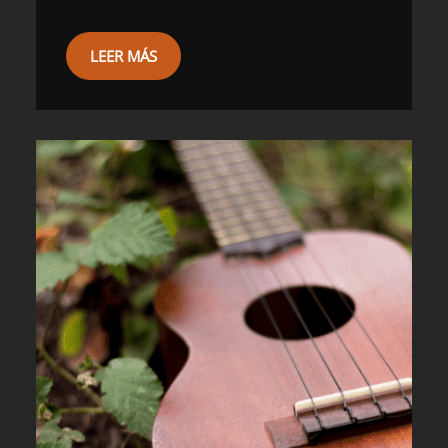
LEER MÁS