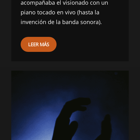
acompañaba el visionado con un
piano tocado en vivo (hasta la
invención de la banda sonora).
LEER MÁS