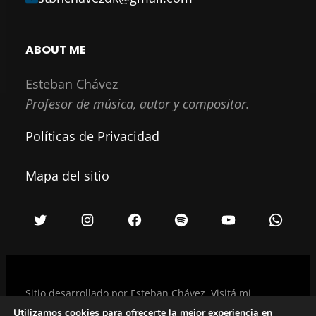
ABOUT ME
Esteban Chávez
Profesor de música, autor y compositor.
Políticas de Privacidad
Mapa del sitio
Sitio desarrollado por Esteban Chávez. Visitá mi
portfolio
.
Utilizamos cookies para ofrecerte la mejor experiencia en