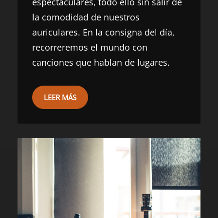
espectaculares, todo ello sin salir de
la comodidad de nuestros
auriculares. En la consigna del día,
recorreremos el mundo con
canciones que hablan de lugares.
LEER MÁS