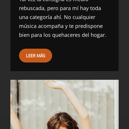
rebuscada, pero para mí hay toda
una categoría ahí. No cualquier
música acompaña y te predispone
bien para los quehaceres del hogar.
LEER MÁS