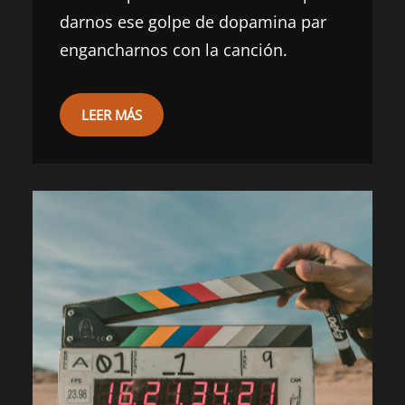
darnos ese golpe de dopamina par
engancharnos con la canción.
LEER MÁS