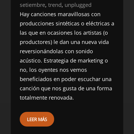
setiembre
, 
trend
, 
unplugged
Hay canciones maravillosas con
producciones sintéticas o eléctricas a
las que en ocasiones los artistas (o
productores) le dan una nueva vida
reversionándolas con sonido
acústico. Estrategia de marketing o
no, los oyentes nos vemos
beneficiados en poder escuchar una
canción que nos gusta de una forma
totalmente renovada.
LEER MÁS