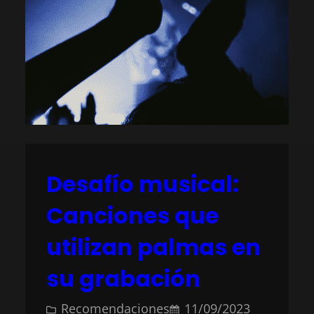
Desafío musical:
Canciones que
utilizan palmas en
su grabación
Recomendaciones
11/09/2023