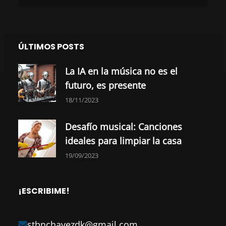
ÚLTIMOS POSTS
La IA en la música no es el
futuro, es presente
18/11/2023
Desafío musical: Canciones
ideales para limpiar la casa
19/09/2023
¡ESCRIBIME!
stbnchavezdk@gmail.com