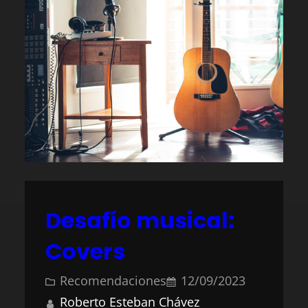
Desafío musical:
Covers
Recomendaciones
12/09/2023
Roberto Esteban Chávez