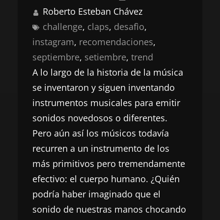
Roberto Esteban Chávez
challenge
, 
claps
, 
desafìo
, 
instagram
, 
recomendaciones
, 
septiembre
, 
setiembre
, 
trend
A lo largo de la historia de la música
se inventaron y siguen inventando
instrumentos musicales para emitir
sonidos novedosos o diferentes.
Pero aún así los músicos todavía
recurren a un instrumento de los
más primitivos pero tremendamente
efectivo: el cuerpo humano. ¿Quién
podría haber imaginado que el
sonido de nuestras manos chocando