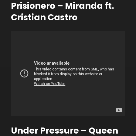
Prisionero – Miranda ft.
Cristian Castro
Under Pressure – Queen