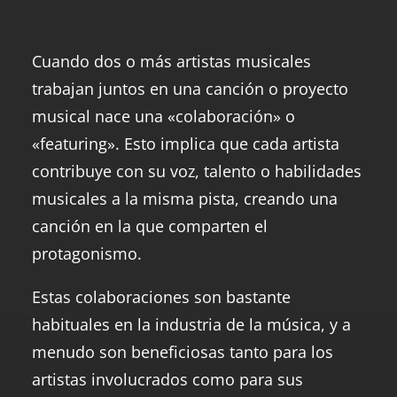
Cuando dos o más artistas musicales
trabajan juntos en una canción o proyecto
musical nace una «colaboración» o
«featuring». Esto implica que cada artista
contribuye con su voz, talento o habilidades
musicales a la misma pista, creando una
canción en la que comparten el
protagonismo.
Estas colaboraciones son bastante
habituales en la industria de la música, y a
menudo son beneficiosas tanto para los
artistas involucrados como para sus