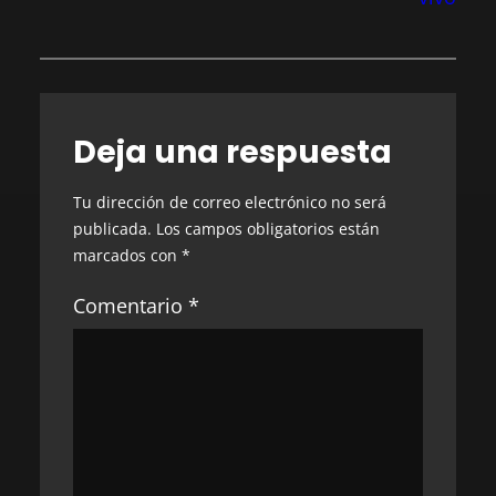
Deja una respuesta
Tu dirección de correo electrónico no será
publicada.
Los campos obligatorios están
marcados con
*
Comentario
*