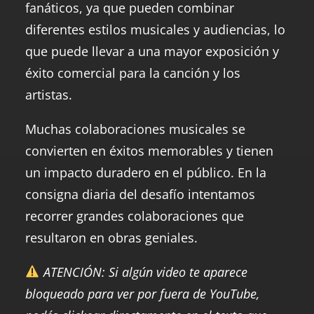
fanáticos, ya que pueden combinar
diferentes estilos musicales y audiencias, lo
que puede llevar a una mayor exposición y
éxito comercial para la canción y los
artistas.
Muchas colaboraciones musicales se
convierten en éxitos memorables y tienen
un impacto duradero en el público. En la
consigna diaria del desafío intentamos
recorrer grandes colaboraciones que
resultaron en obras geniales.
ATENCIÓN: Si algún video te aparece
bloqueado para ver por fuera de YouTube,