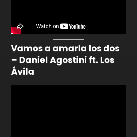
Vamos a amarla los dos
– Daniel Agostini ft. Los
Ávila