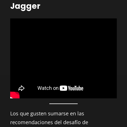
Jagger
Los que gusten sumarse en las
recomendaciones del desafío de