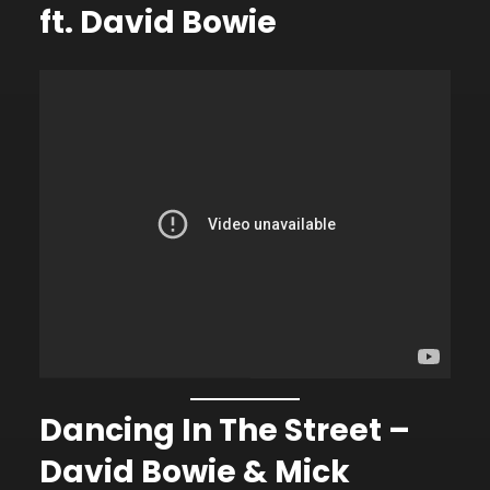
ft. David Bowie
Dancing In The Street –
David Bowie & Mick