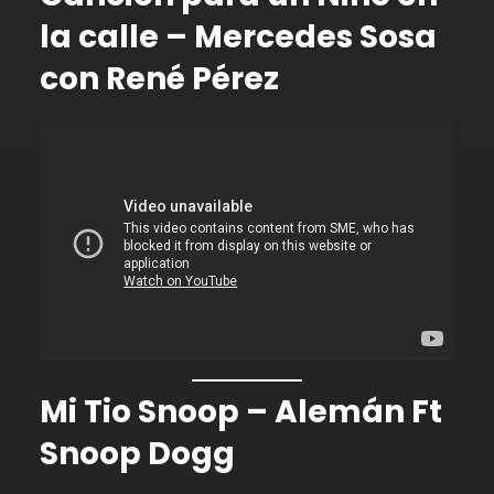
la calle – Mercedes Sosa
con René Pérez
Mi Tio Snoop – Alemán Ft
Snoop Dogg