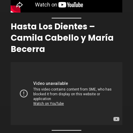
Hasta Los Dientes –
Camila Cabello y María
Becerra