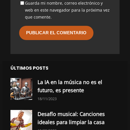
Guarda mi nombre, correo electrónico y
web en este navegador para la próxima vez
que comente.
ÚLTIMOS POSTS
La IA en la música no es el
futuro, es presente
18/11/2023
Desafío musical: Canciones
ideales para limpiar la casa