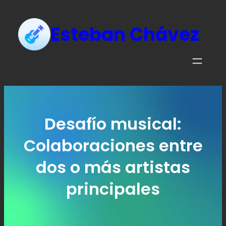
Esteban Chávez
Desafío musical:
Colaboraciones entre
dos o más artistas
principales