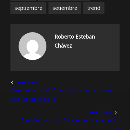
septiembre
setiembre
trend
Roberto Esteban
Chávez
PREV POST
Desafío musical: One-hit wonder, artistas
con un único éxito
NEXT POST
Desafío musical: Canciones grabadas en
vivo